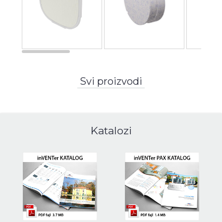
Svi proizvodi
Katalozi