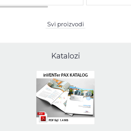
Svi proizvodi
Katalozi