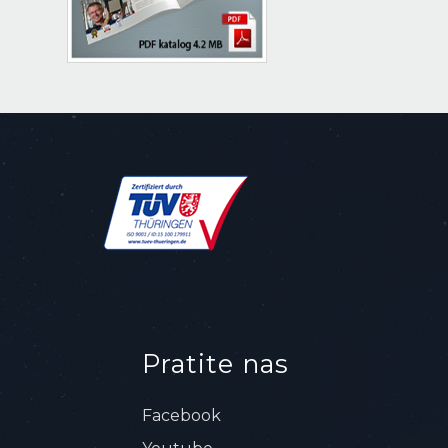
Pratite nas
Facebook