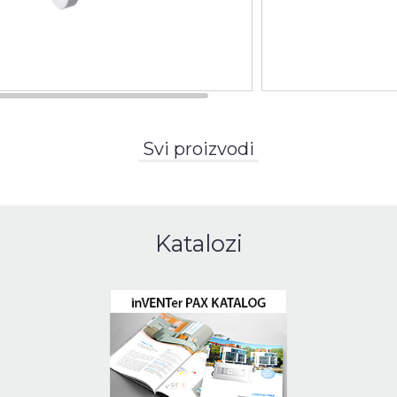
Svi proizvodi
Katalozi