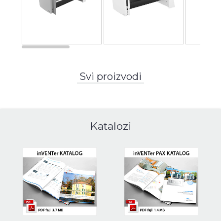
Svi proizvodi
Katalozi